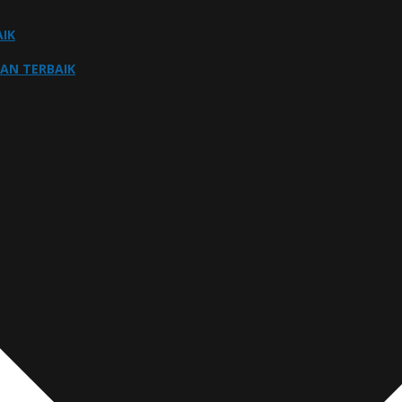
IK
NAN TERBAIK