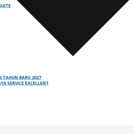
SUITE
N TAHUN BARU 2027
A SERVICE EXCELLENT