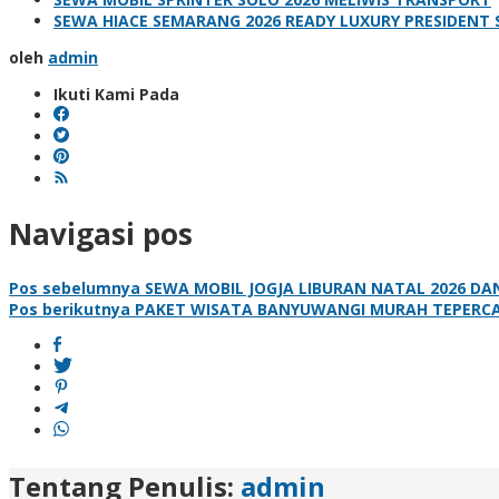
SEWA HIACE SEMARANG 2026 READY LUXURY PRESIDENT 
oleh
admin
Ikuti Kami Pada
Navigasi pos
Pos sebelumnya
SEWA MOBIL JOGJA LIBURAN NATAL 2026 DA
Pos berikutnya
PAKET WISATA BANYUWANGI MURAH TEPERCAY
Tentang Penulis:
admin