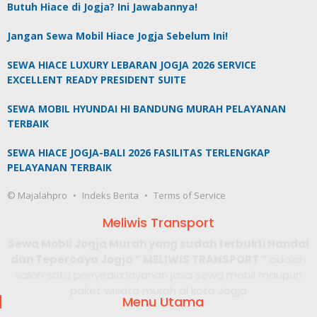
Butuh Hiace di Jogja? Ini Jawabannya!
Jangan Sewa Mobil Hiace Jogja Sebelum Ini!
SEWA HIACE LUXURY LEBARAN JOGJA 2026 SERVICE
EXCELLENT READY PRESIDENT SUITE
SEWA MOBIL HYUNDAI HI BANDUNG MURAH PELAYANAN
TERBAIK
SEWA HIACE JOGJA-BALI 2026 FASILITAS TERLENGKAP
PELAYANAN TERBAIK
© Majalahpro
Indeks Berita
Terms of Service
Meliwis Transport
Sewa Mobil Jogja Murah yang sudah terbukti Handal
dan Tepercaya Jogja ” MELIWIS TRANSPORT “
adalah
salah satu penyedia layanan jasa sewa mobil maupun
paket wisata murah di kota Jogja
Menu Utama