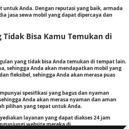
pat untuk Anda. Dengan reputasi yang baik, armada
dia jasa sewa mobil yang dapat dipercaya dan
ng Tidak Bisa Kamu Temukan di
gulan yang tidak bisa Anda temukan di tempat lain.
rima, sehingga Anda akan mendapatkan mobil yang
dan fleksibel, sehingga Anda akan merasa puas
mpunyai spesifikasi yang bagus dan nyaman
aya, sehingga Anda akan merasa nyaman dan aman
ah pilihan yang tepat untuk Anda.
ediakan layanan yang dapat diakses 24 jam
ngunjungi website mereka di