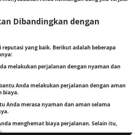
gkan Dibandingkan dengan
 reputasi yang baik. Berikut adalah beberapa
nnya:
nda melakukan perjalanan dengan nyaman dan
embantu Anda melakukan perjalanan dengan aman
 biaya.
bantu Anda merasa nyaman dan aman selama
aya.
nda menghemat biaya perjalanan. Selain itu,
.