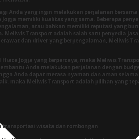
 bagi Anda yang ingin melakukan perjalanan bersam
 Jogja memiliki kualitas yang sama. Beberapa penye
engalaman, atau bahkan memiliki reputasi yang buru
 Meliwis Transport adalah salah satu penyedia jasa
 terawat dan driver yang berpengalaman, Meliwis 
 Hiace Jogja yang terpercaya, maka Meliwis Transpo
 membantu Anda melakukan perjalanan dengan budget 
ingga Anda dapat merasa nyaman dan aman selama pe
aik, maka Meliwis Transport adalah pilihan yang tep