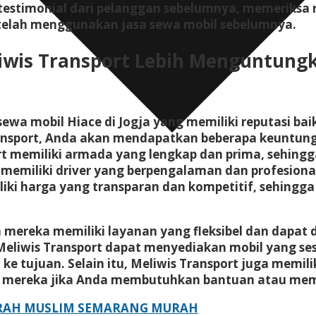
stimonial dari pelanggan sebelumnya, memeriksa re
 telah menggunakan jasa sewa mobil sebelumnya.
liwis Transport Lebih Menguntun
sewa mobil Hiace di Jogja yang memiliki reputasi ba
ansport, Anda akan mendapatkan beberapa keuntunga
ort memiliki armada yang lengkap dan prima, sehin
 memiliki driver yang berpengalaman dan profesio
iliki harga yang transparan dan kompetitif, sehing
a mereka memiliki layanan yang fleksibel dan dapat
eliwis Transport dapat menyediakan mobil yang se
 tujuan. Selain itu, Meliwis Transport juga memilik
mereka jika Anda membutuhkan bantuan atau memi
IARAH MUSLIM SEMARANG MURAH