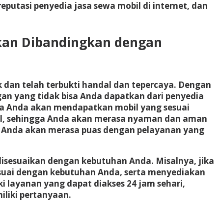
putasi penyedia jasa sewa mobil di internet, dan
gkan Dibandingkan dengan
ik dan telah terbukti handal dan tepercaya. Dengan
n yang tidak bisa Anda dapatkan dari penyedia
gga Anda akan mendapatkan mobil yang sesuai
nal, sehingga Anda akan merasa nyaman dan aman
ga Anda akan merasa puas dengan pelayanan yang
 disesuaikan dengan kebutuhan Anda. Misalnya, jika
suai dengan kebutuhan Anda, serta menyediakan
i layanan yang dapat diakses 24 jam sehari,
liki pertanyaan.