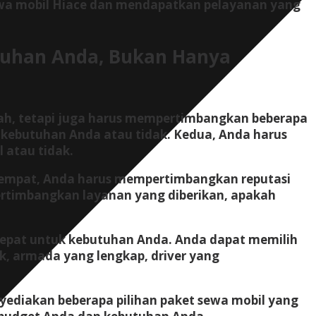
wa mobil Hiace dan mendapatkan pelayanan yang
tuhan Anda, Bukan Hanya
rah, tetapi juga harus mempertimbangkan beberapa
kebutuhan Anda atau tidak. Kedua, Anda harus
 atau tidak.
eempat, Anda harus mempertimbangkan reputasi
pertimbangkan layanan yang diberikan, apakah
tepat untuk kebutuhan Anda. Anda dapat memilih
ik, armada yang lengkap, driver yang
diakan beberapa pilihan paket sewa mobil yang