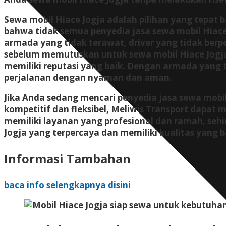
Sewa mobil Hiace Jogja adalah pilihan yang tepat
bahwa tidak semua penyedia jasa sewa mobil Hiace
armada yang tidak terawat, driver yang tidak berp
sebelum memutuskan untuk sewa mobil Hiace Jogja.
memiliki reputasi yang baik. Dengan armada yang
perjalanan dengan nyaman dan aman.
Jika Anda sedang mencari penyedia jasa sewa mobil
kompetitif dan fleksibel, Meliwis Transport dapat
memiliki layanan yang profesional dan ramah, seh
Jogja yang terpercaya dan memiliki kualitas yang b
Informasi Tambahan
baca info selengkapnya disini