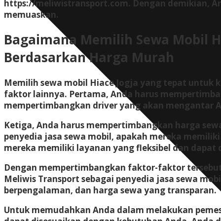
https://meliwistransport.com. Dengan demikian,
memuaskan.
Bagaimana Memilih Sewa Mobil H
Berdasarkan Harga Murah
Memilih sewa mobil Hiace Jogja yang tepat untuk
faktor lainnya. Pertama, Anda harus mempertimba
mempertimbangkan driver yang akan mengantar An
Ketiga, Anda harus mempertimbangkan harga sewa
penyedia jasa sewa mobil, apakah mereka memiliki
mereka memiliki layanan yang fleksibel dan dapat
Dengan mempertimbangkan faktor-faktor tersebut,
Meliwis Transport sebagai penyedia jasa sewa mobil
berpengalaman, dan harga sewa yang transparan.
Untuk memudahkan Anda dalam melakukan pemesana