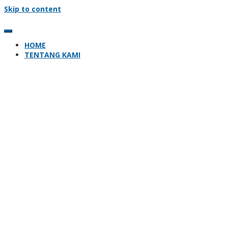
Skip to content
HOME
TENTANG KAMI