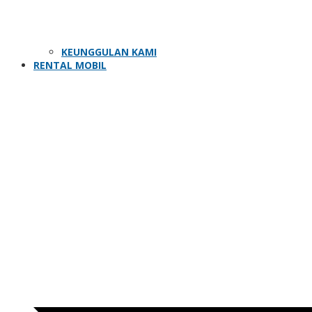
KEUNGGULAN KAMI
RENTAL MOBIL