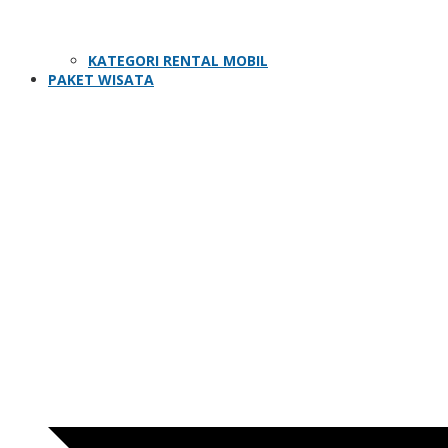
KATEGORI RENTAL MOBIL
PAKET WISATA