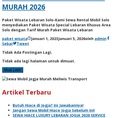
MURAH 2026
Paket Wisata Lebaran Solo-Kami Sewa Rental Mobil Solo
menyediakan Paket Wisata Special Lebaran Khusus Area
Solo dengan Tarif Murah Paket Wisata Lebaran
paket wisata
Januari 1, 2023
Januari 5, 2026
oleh
admin
Sebar
Tweet
Tidak Ada Postingan Lagi.
Tidak ada lagi halaman untuk dimuat.
Muat Lebih
Artikel Terbaru
Butuh Hiace di Jogja? Ini Jawabannya!
Jangan Sewa Mobil Hiace Jogja Sebelum Ini!
SEWA HIACE LUXURY LEBARAN JOGJA 2026 SERVICE