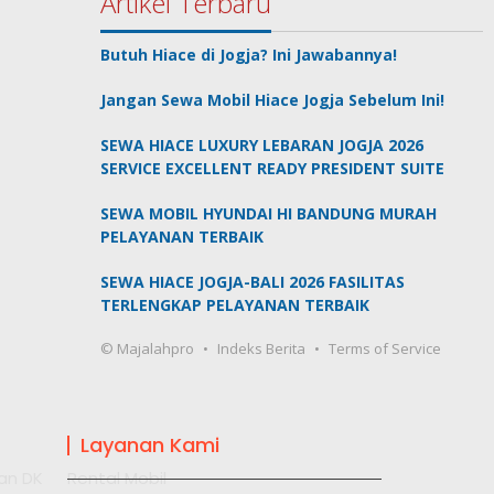
Artikel Terbaru
Butuh Hiace di Jogja? Ini Jawabannya!
Jangan Sewa Mobil Hiace Jogja Sebelum Ini!
SEWA HIACE LUXURY LEBARAN JOGJA 2026
SERVICE EXCELLENT READY PRESIDENT SUITE
SEWA MOBIL HYUNDAI HI BANDUNG MURAH
PELAYANAN TERBAIK
SEWA HIACE JOGJA-BALI 2026 FASILITAS
TERLENGKAP PELAYANAN TERBAIK
© Majalahpro
Indeks Berita
Terms of Service
Layanan Kami
an DK
Rental Mobil