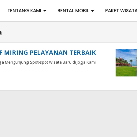
TENTANG KAMI
RENTAL MOBIL
PAKET WISAT
a
IF MIRING PELAYANAN TERBAIK
ja Mengunjungi Spot-spot Wisata Baru di Jogja Kami