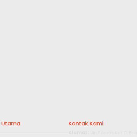
 Utama
Kontak Kami
Alamat :
Jln Samas Km 12 Bar