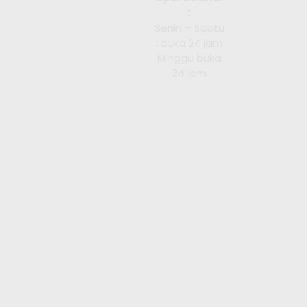
:
Senin – Sabtu
: buka 24 jam
Minggu buka
24 jam