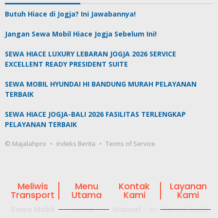
Butuh Hiace di Jogja? Ini Jawabannya!
Jangan Sewa Mobil Hiace Jogja Sebelum Ini!
SEWA HIACE LUXURY LEBARAN JOGJA 2026 SERVICE
EXCELLENT READY PRESIDENT SUITE
SEWA MOBIL HYUNDAI HI BANDUNG MURAH PELAYANAN
TERBAIK
SEWA HIACE JOGJA-BALI 2026 FASILITAS TERLENGKAP
PELAYANAN TERBAIK
© Majalahpro
Indeks Berita
Terms of Service
Meliwis
Menu
Kontak
Layanan
Transport
Utama
Kami
Kami
Sewa Mobil
Home
Alamat :
Jln
Rental Mobil