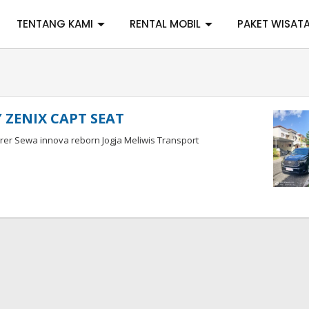
TENTANG KAMI
RENTAL MOBIL
PAKET WISAT
 ZENIX CAPT SEAT
er Sewa innova reborn Jogja Meliwis Transport