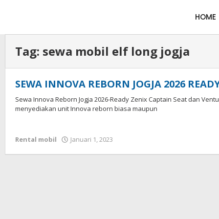
HOME
Tag:
sewa mobil elf long jogja
SEWA INNOVA REBORN JOGJA 2026 READY
Sewa Innova Reborn Jogja 2026-Ready Zenix Captain Seat dan Ventur
menyediakan unit Innova reborn biasa maupun
Rental mobil
Januari 1, 2023