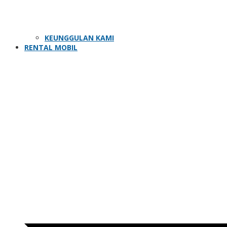
KEUNGGULAN KAMI
RENTAL MOBIL