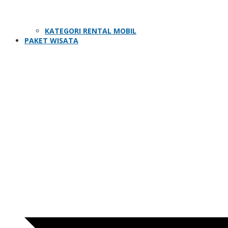
KATEGORI RENTAL MOBIL
PAKET WISATA