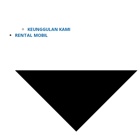
KEUNGGULAN KAMI
RENTAL MOBIL