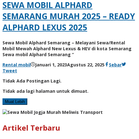
SEWA MOBIL ALPHARD
SEMARANG MURAH 2025 – READY
ALPHARD LEXUS 2025
Sewa Mobil Alphard Semarang – Melayani Sewa/Rental
Mobil Mewah Alphard New Lexus & HEV di kota Semarang
Sewa mobil Alphard Semarang ”
Rental mobil
Januari 1, 2023
Agustus 22, 2025
Sebar
Tweet
Tidak Ada Postingan Lagi.
Tidak ada lagi halaman untuk dimuat.
Muat Lebih
Artikel Terbaru