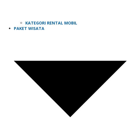
KATEGORI RENTAL MOBIL
PAKET WISATA