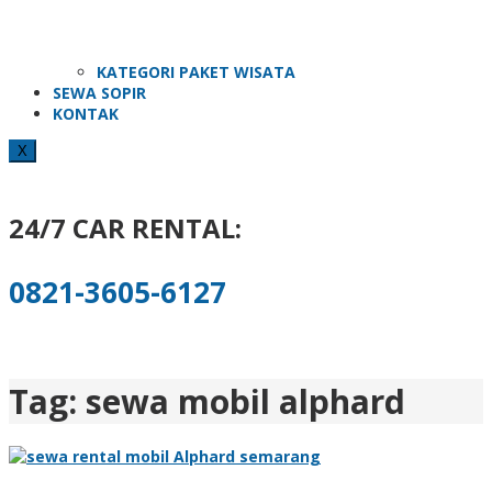
KATEGORI PAKET WISATA
SEWA SOPIR
KONTAK
X
24/7 CAR RENTAL:
0821-3605-6127
Tag:
sewa mobil alphard