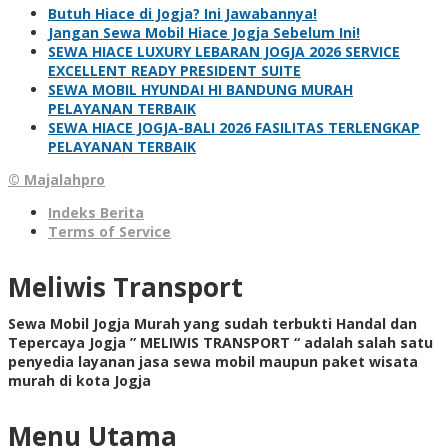
Butuh Hiace di Jogja? Ini Jawabannya!
Jangan Sewa Mobil Hiace Jogja Sebelum Ini!
SEWA HIACE LUXURY LEBARAN JOGJA 2026 SERVICE
EXCELLENT READY PRESIDENT SUITE
SEWA MOBIL HYUNDAI HI BANDUNG MURAH
PELAYANAN TERBAIK
SEWA HIACE JOGJA-BALI 2026 FASILITAS TERLENGKAP
PELAYANAN TERBAIK
© Majalahpro
Indeks Berita
Terms of Service
Meliwis Transport
Sewa Mobil Jogja Murah yang sudah terbukti Handal dan
Tepercaya Jogja ” MELIWIS TRANSPORT “
adalah salah satu
penyedia layanan jasa sewa mobil maupun paket wisata
murah di kota Jogja
Menu Utama