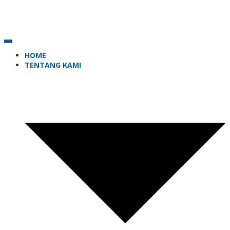
HOME
TENTANG KAMI