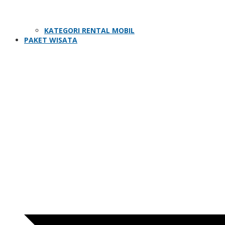
KATEGORI RENTAL MOBIL
PAKET WISATA