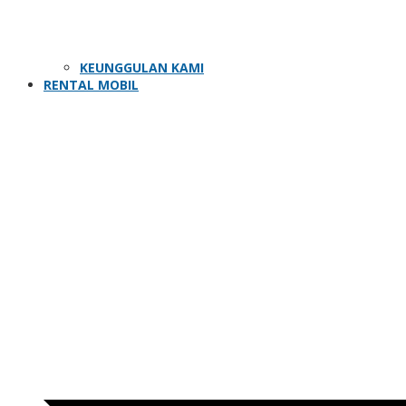
KEUNGGULAN KAMI
RENTAL MOBIL