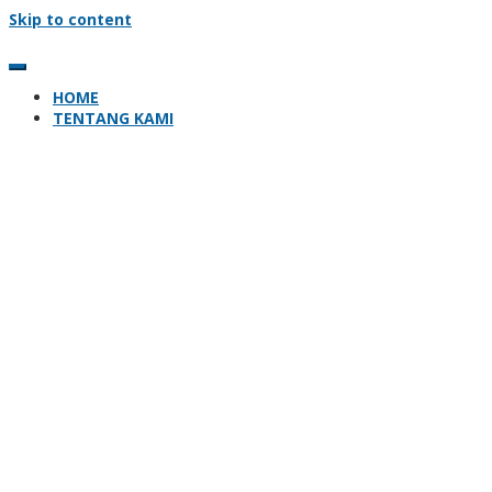
Skip to content
HOME
TENTANG KAMI