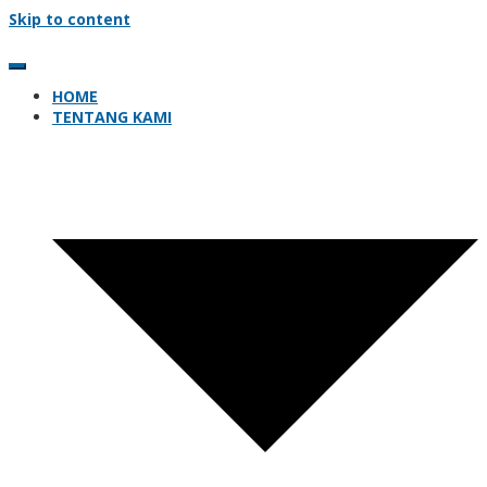
Skip to content
HOME
TENTANG KAMI