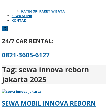
KATEGORI PAKET WISATA
SEWA SOPIR
KONTAK
X
24/7 CAR RENTAL:
0821-3605-6127
Tag:
sewa innova reborn
jakarta 2025
SEWA MOBIL INNOVA REBORN