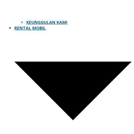
KEUNGGULAN KAMI
RENTAL MOBIL