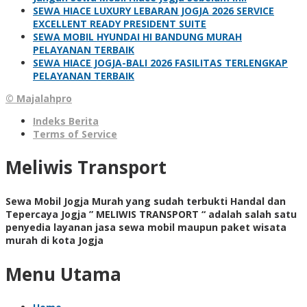
SEWA HIACE LUXURY LEBARAN JOGJA 2026 SERVICE
EXCELLENT READY PRESIDENT SUITE
SEWA MOBIL HYUNDAI HI BANDUNG MURAH
PELAYANAN TERBAIK
SEWA HIACE JOGJA-BALI 2026 FASILITAS TERLENGKAP
PELAYANAN TERBAIK
© Majalahpro
Indeks Berita
Terms of Service
Meliwis Transport
Sewa Mobil Jogja Murah yang sudah terbukti Handal dan
Tepercaya Jogja ” MELIWIS TRANSPORT “
adalah salah satu
penyedia layanan jasa sewa mobil maupun paket wisata
murah di kota Jogja
Menu Utama