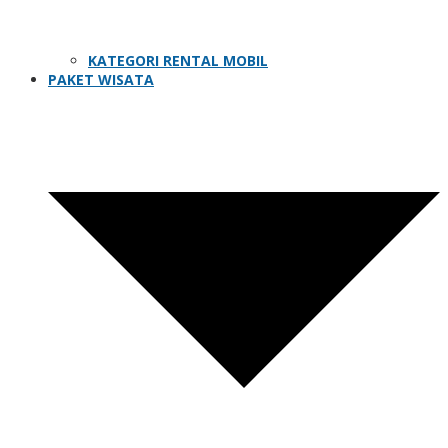
KATEGORI RENTAL MOBIL
PAKET WISATA