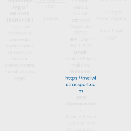
Tepercaya
Sanden,
Kami
Jogja ”
Bantul,
- Kategori
MELIWIS
Daerah
Kontak
Paket Wisata
TRANSPORT
Istimewa
“
adalah
Yogykarta
Jasa Sopir
salah satu
55763
Jogja
penyedia
WA :
0821-
layanan jasa
3605-6127
sewa mobil
Email:
maupun
umiroro89@g
paket wisata
mail.com
murah di kota
Website :
Jogja
https://meliwi
stransport.co
m
Jam
Operasional
:
Senin – Sabtu
: buka 24 jam
Minggu buka