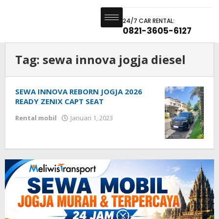
24/7 CAR RENTAL:
0821-3605-6127
Tag:
sewa innova jogja diesel
SEWA INNOVA REBORN JOGJA 2026
READY ZENIX CAPT SEAT
Rental mobil
Januari 1, 2023