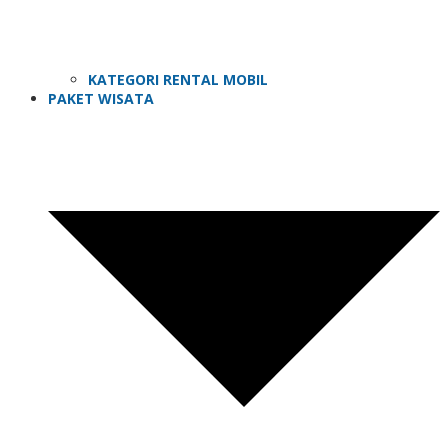
KATEGORI RENTAL MOBIL
PAKET WISATA