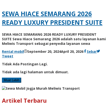
SEWA HIACE SEMARANG 2026
READY LUXURY PRESIDENT SUITE
SEWA HIACE SEMARANG 2026 READY LUXURY PRESIDENT
SUITE Sewa Hiace Semarang 2026 adalah satu layanan kami
Meliwis Transport sebagai penyedia layanan sewa
Rental mobil
September 20, 2024
April 20, 2026
Sebar
Tweet
Tidak Ada Postingan Lagi.
Tidak ada lagi halaman untuk dimuat.
Muat Lebih
Artikel Terbaru