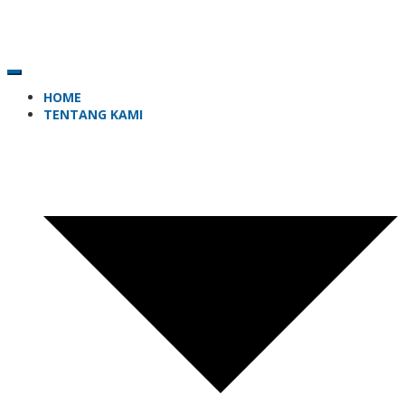
HOME
TENTANG KAMI