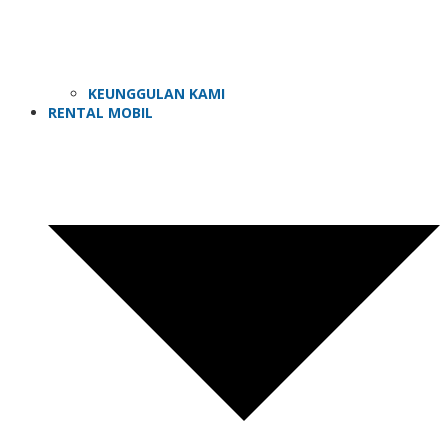
KEUNGGULAN KAMI
RENTAL MOBIL