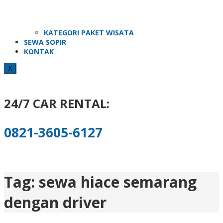
KATEGORI PAKET WISATA
SEWA SOPIR
KONTAK
X
24/7 CAR RENTAL:
0821-3605-6127
Tag:
sewa hiace semarang
dengan driver