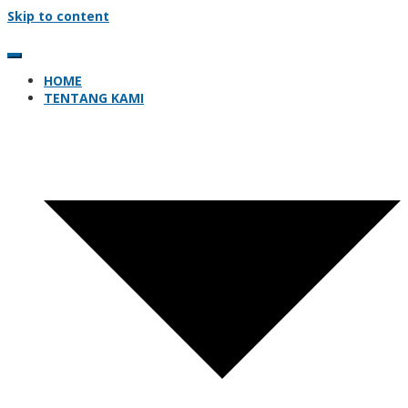
Skip to content
HOME
TENTANG KAMI