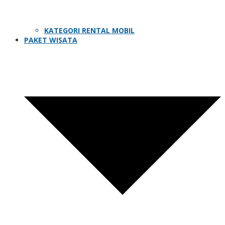
KATEGORI RENTAL MOBIL
PAKET WISATA