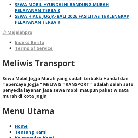
SEWA MOBIL HYUNDAI HI BANDUNG MURAH
PELAYANAN TERBAIK
SEWA HIACE JOGJA-BALI 2026 FASILITAS TERLENGKAP
PELAYANAN TERBAIK
© Majalahpro
Indeks Berita
Terms of Service
Meliwis Transport
Sewa Mobil Jogja Murah yang sudah terbukti Handal dan
Tepercaya Jogja ” MELIWIS TRANSPORT “
adalah salah satu
penyedia layanan jasa sewa mobil maupun paket wisata
murah di kota Jogja
Menu Utama
Home
Tentang Kami
Keunggulan Kami