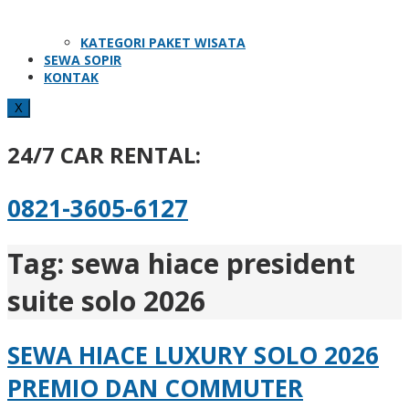
KATEGORI PAKET WISATA
SEWA SOPIR
KONTAK
X
24/7 CAR RENTAL:
0821-3605-6127
Tag:
sewa hiace president
suite solo 2026
SEWA HIACE LUXURY SOLO 2026
PREMIO DAN COMMUTER