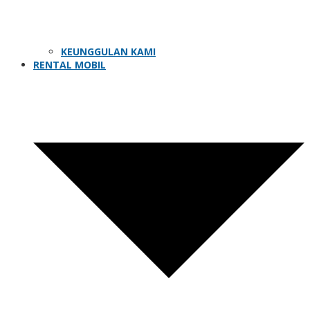
KEUNGGULAN KAMI
RENTAL MOBIL