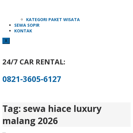
KATEGORI PAKET WISATA
SEWA SOPIR
KONTAK
X
24/7 CAR RENTAL:
0821-3605-6127
Tag:
sewa hiace luxury
malang 2026