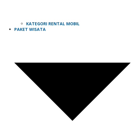
KATEGORI RENTAL MOBIL
PAKET WISATA