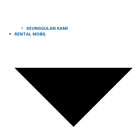
KEUNGGULAN KAMI
RENTAL MOBIL