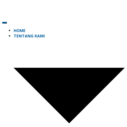
HOME
TENTANG KAMI