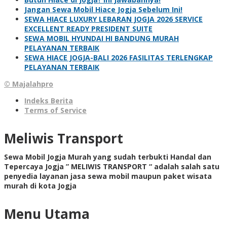
Jangan Sewa Mobil Hiace Jogja Sebelum Ini!
SEWA HIACE LUXURY LEBARAN JOGJA 2026 SERVICE
EXCELLENT READY PRESIDENT SUITE
SEWA MOBIL HYUNDAI HI BANDUNG MURAH
PELAYANAN TERBAIK
SEWA HIACE JOGJA-BALI 2026 FASILITAS TERLENGKAP
PELAYANAN TERBAIK
© Majalahpro
Indeks Berita
Terms of Service
Meliwis Transport
Sewa Mobil Jogja Murah yang sudah terbukti Handal dan
Tepercaya Jogja ” MELIWIS TRANSPORT “
adalah salah satu
penyedia layanan jasa sewa mobil maupun paket wisata
murah di kota Jogja
Menu Utama