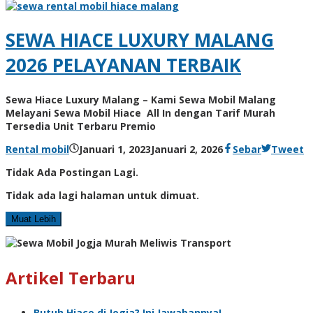
SEWA HIACE LUXURY MALANG
2026 PELAYANAN TERBAIK
Sewa Hiace Luxury Malang – Kami Sewa Mobil Malang
Melayani Sewa Mobil Hiace All In dengan Tarif Murah
Tersedia Unit Terbaru Premio
Rental mobil
Januari 1, 2023
Januari 2, 2026
Sebar
Tweet
Tidak Ada Postingan Lagi.
Tidak ada lagi halaman untuk dimuat.
Muat Lebih
Artikel Terbaru
Butuh Hiace di Jogja? Ini Jawabannya!