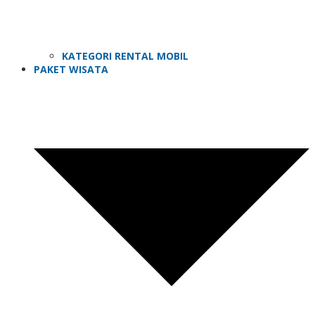
KATEGORI RENTAL MOBIL
PAKET WISATA