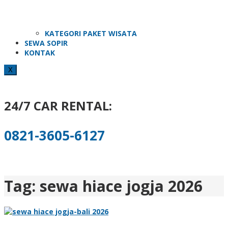
KATEGORI PAKET WISATA
SEWA SOPIR
KONTAK
X
24/7 CAR RENTAL:
0821-3605-6127
Tag:
sewa hiace jogja 2026