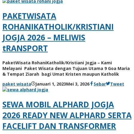
PAKETWISATA
ROHANIKATHOLIK/KRISTIANI
JOGJA 2026 – MELIWIS
tRANSPORT
PaketWisata RohaniKatholik/Kristiani Jogja – Kami
Melayani Paket Wisata dengan Tujuan Utama 9 Goa Maria
& Tempat Ziarah bagi Umat Kristen maupun Katholik
paket wisata
Januari 1, 2023
Mei 3, 2026
Sebar
Tweet
SEWA MOBIL ALPHARD JOGJA
2026 READY NEW ALPHARD SERTA
FACELIFT DAN TRANSFORMER