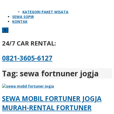
KATEGORI PAKET WISATA
SEWA SOPIR
KONTAK
X
24/7 CAR RENTAL:
0821-3605-6127
Tag:
sewa fortnuner jogja
SEWA MOBIL FORTUNER JOGJA
MURAH-RENTAL FORTUNER