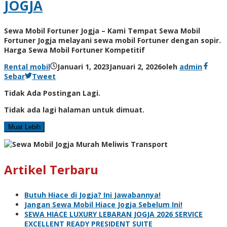
JOGJA
Sewa Mobil Fortuner Jogja – Kami Tempat Sewa Mobil
Fortuner Jogja melayani sewa mobil Fortuner dengan sopir.
Harga Sewa Mobil Fortuner Kompetitif
Rental mobil
Januari 1, 2023
Januari 2, 2026
oleh
admin
Sebar
Tweet
Tidak Ada Postingan Lagi.
Tidak ada lagi halaman untuk dimuat.
Muat Lebih
Artikel Terbaru
Butuh Hiace di Jogja? Ini Jawabannya!
Jangan Sewa Mobil Hiace Jogja Sebelum Ini!
SEWA HIACE LUXURY LEBARAN JOGJA 2026 SERVICE
EXCELLENT READY PRESIDENT SUITE