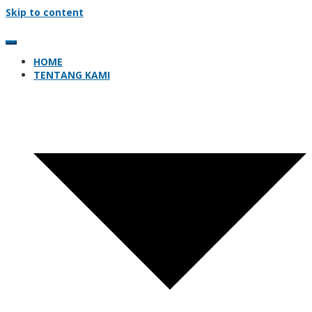
Skip to content
HOME
TENTANG KAMI