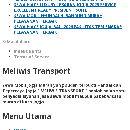
SEWA HIACE LUXURY LEBARAN JOGJA 2026 SERVICE
EXCELLENT READY PRESIDENT SUITE
SEWA MOBIL HYUNDAI HI BANDUNG MURAH
PELAYANAN TERBAIK
SEWA HIACE JOGJA-BALI 2026 FASILITAS TERLENGKAP
PELAYANAN TERBAIK
© Majalahpro
Indeks Berita
Terms of Service
Meliwis Transport
Sewa Mobil Jogja Murah yang sudah terbukti Handal dan
Tepercaya Jogja ” MELIWIS TRANSPORT “
adalah salah satu
penyedia layanan jasa sewa mobil maupun paket wisata
murah di kota Jogja
Menu Utama