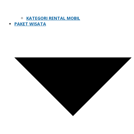
KATEGORI RENTAL MOBIL
PAKET WISATA