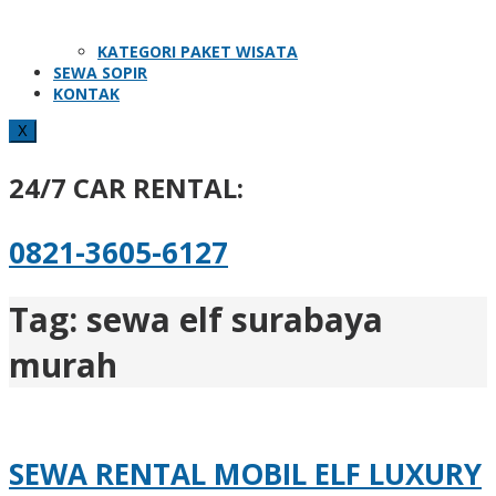
KATEGORI PAKET WISATA
SEWA SOPIR
KONTAK
X
24/7 CAR RENTAL:
0821-3605-6127
Tag:
sewa elf surabaya
murah
SEWA RENTAL MOBIL ELF LUXURY