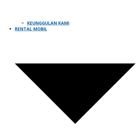
KEUNGGULAN KAMI
RENTAL MOBIL