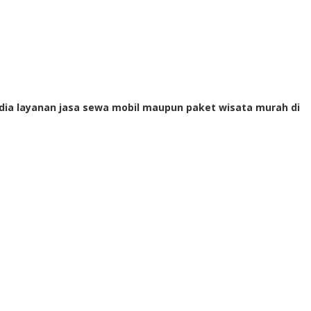
dia layanan jasa sewa mobil maupun paket wisata murah di