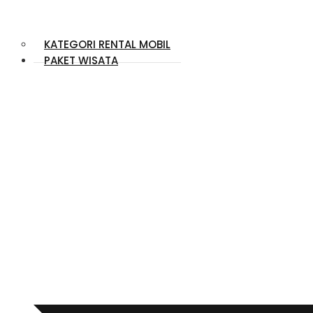
KATEGORI RENTAL MOBIL
PAKET WISATA