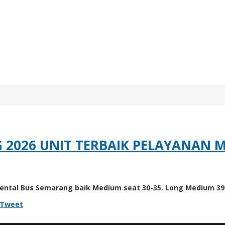
 2026 UNIT TERBAIK PELAYANAN
ental Bus Semarang baik Medium seat 30-35. Long Medium 39
Tweet