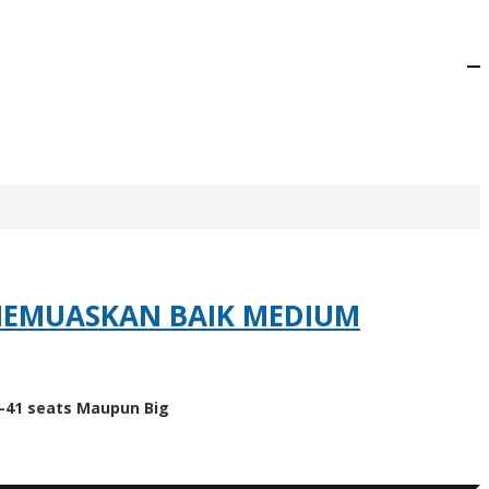
 MEMUASKAN BAIK MEDIUM
-41 seats Maupun Big