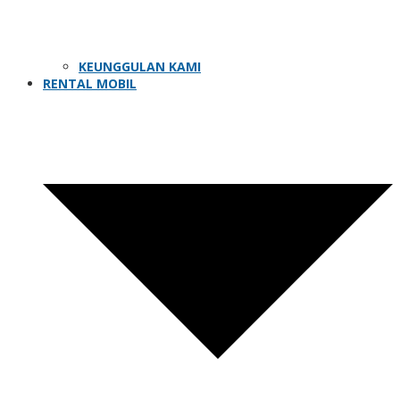
KEUNGGULAN KAMI
RENTAL MOBIL