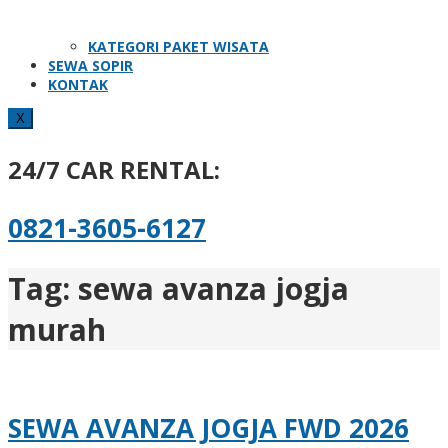
KATEGORI PAKET WISATA
SEWA SOPIR
KONTAK
X
24/7 CAR RENTAL:
0821-3605-6127
Tag:
sewa avanza jogja
murah
SEWA AVANZA JOGJA FWD 2026