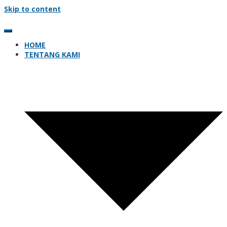
Skip to content
HOME
TENTANG KAMI