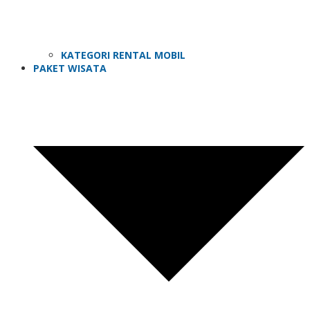
KATEGORI RENTAL MOBIL
PAKET WISATA