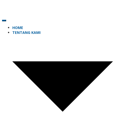
HOME
TENTANG KAMI