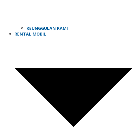
KEUNGGULAN KAMI
RENTAL MOBIL