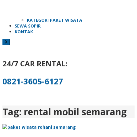
KATEGORI PAKET WISATA
SEWA SOPIR
KONTAK
X
24/7 CAR RENTAL:
0821-3605-6127
Tag:
rental mobil semarang