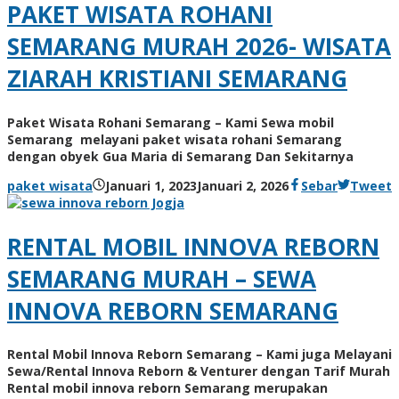
PAKET WISATA ROHANI
SEMARANG MURAH 2026- WISATA
ZIARAH KRISTIANI SEMARANG
Paket Wisata Rohani Semarang – Kami Sewa mobil
Semarang melayani paket wisata rohani Semarang
dengan obyek Gua Maria di Semarang Dan Sekitarnya
paket wisata
Januari 1, 2023
Januari 2, 2026
Sebar
Tweet
RENTAL MOBIL INNOVA REBORN
SEMARANG MURAH – SEWA
INNOVA REBORN SEMARANG
Rental Mobil Innova Reborn Semarang – Kami juga Melayani
Sewa/Rental Innova Reborn & Venturer dengan Tarif Murah
Rental mobil innova reborn Semarang merupakan