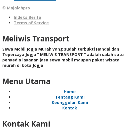
© Majalahpro
Indeks Berita
Terms of Service
Meliwis Transport
Sewa Mobil Jogja Murah yang sudah terbukti Handal dan
Tepercaya Jogja ” MELIWIS TRANSPORT “
adalah salah satu
penyedia layanan jasa sewa mobil maupun paket wisata
murah di kota Jogja
Menu Utama
Home
Tentang Kami
Keunggulan Kami
Kontak
Kontak Kami