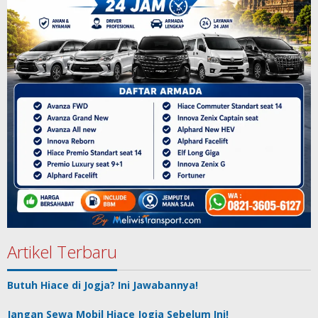
Artikel Terbaru
Butuh Hiace di Jogja? Ini Jawabannya!
Jangan Sewa Mobil Hiace Jogja Sebelum Ini!