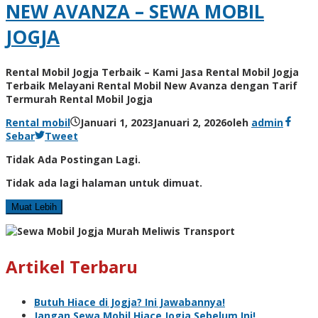
NEW AVANZA – SEWA MOBIL
JOGJA
Rental Mobil Jogja Terbaik – Kami Jasa Rental Mobil Jogja
Terbaik Melayani Rental Mobil New Avanza dengan Tarif
Termurah Rental Mobil Jogja
Rental mobil
Januari 1, 2023
Januari 2, 2026
oleh
admin
Sebar
Tweet
Tidak Ada Postingan Lagi.
Tidak ada lagi halaman untuk dimuat.
Muat Lebih
Artikel Terbaru
Butuh Hiace di Jogja? Ini Jawabannya!
Jangan Sewa Mobil Hiace Jogja Sebelum Ini!