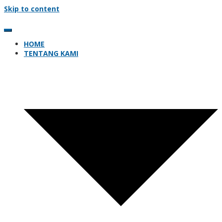
Skip to content
HOME
TENTANG KAMI