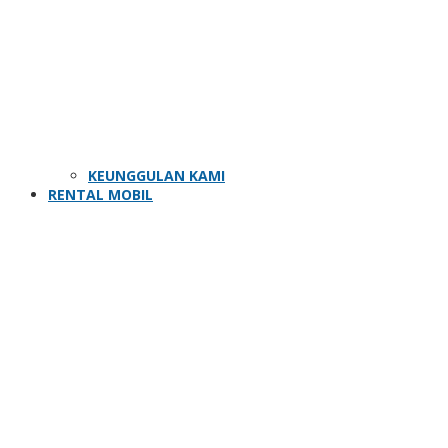
KEUNGGULAN KAMI
RENTAL MOBIL