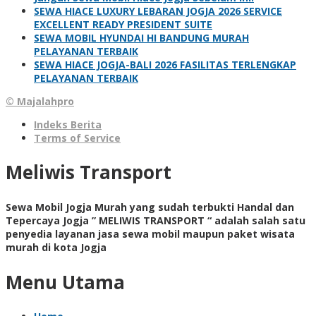
SEWA HIACE LUXURY LEBARAN JOGJA 2026 SERVICE
EXCELLENT READY PRESIDENT SUITE
SEWA MOBIL HYUNDAI HI BANDUNG MURAH
PELAYANAN TERBAIK
SEWA HIACE JOGJA-BALI 2026 FASILITAS TERLENGKAP
PELAYANAN TERBAIK
© Majalahpro
Indeks Berita
Terms of Service
Meliwis Transport
Sewa Mobil Jogja Murah yang sudah terbukti Handal dan
Tepercaya Jogja ” MELIWIS TRANSPORT “
adalah salah satu
penyedia layanan jasa sewa mobil maupun paket wisata
murah di kota Jogja
Menu Utama