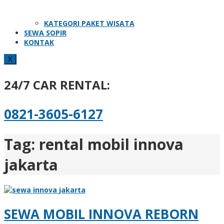
KATEGORI PAKET WISATA
SEWA SOPIR
KONTAK
X
24/7 CAR RENTAL:
0821-3605-6127
Tag:
rental mobil innova
jakarta
SEWA MOBIL INNOVA REBORN