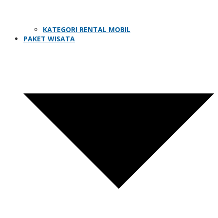
KATEGORI RENTAL MOBIL
PAKET WISATA