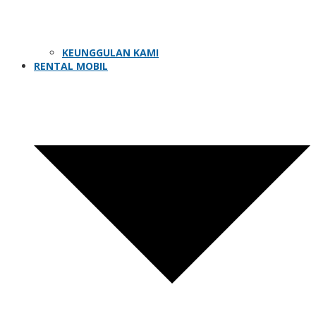
KEUNGGULAN KAMI
RENTAL MOBIL