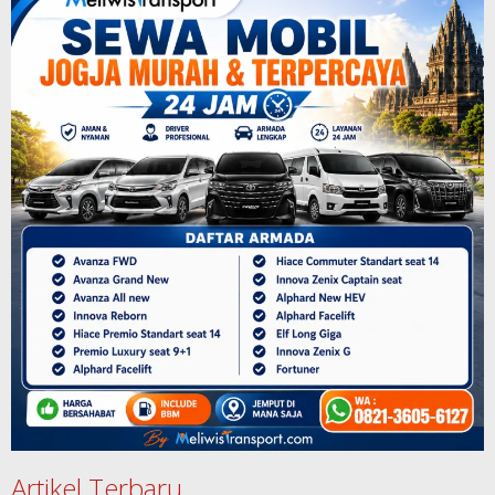
Artikel Terbaru