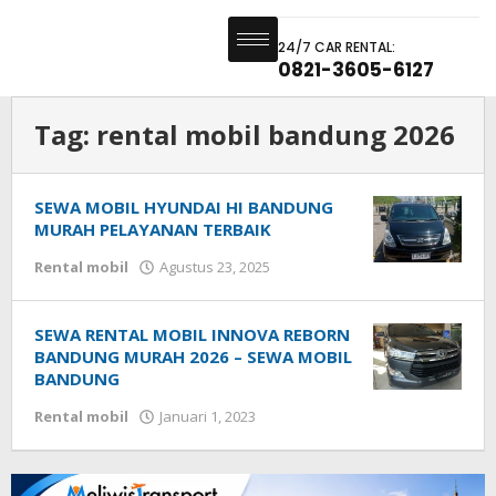
24/7 CAR RENTAL:
0821-3605-6127
Tag:
rental mobil bandung 2026
SEWA MOBIL HYUNDAI HI BANDUNG
MURAH PELAYANAN TERBAIK
Rental mobil
Agustus 23, 2025
SEWA RENTAL MOBIL INNOVA REBORN
BANDUNG MURAH 2026 – SEWA MOBIL
BANDUNG
Rental mobil
Januari 1, 2023