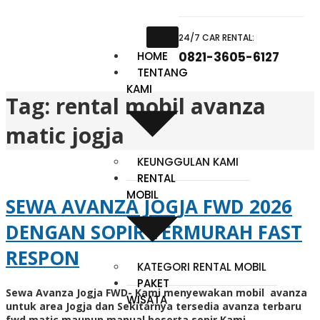
24/7 CAR RENTAL:
HOME
0821-3605-6127
TENTANG
KAMI
Tag:
rental mobil avanza
matic jogja
KEUNGGULAN KAMI
RENTAL
MOBIL
SEWA AVANZA JOGJA FWD 2026
DENGAN SOPIR TERMURAH FAST
RESPON
KATEGORI RENTAL MOBIL
PAKET
Sewa Avanza Jogja FWD- Kami menyewakan mobil avanza
WISATA
untuk area Jogja dan Sekitarnya tersedia avanza terbaru
fwd matic maupun manual beserta sopir Kami