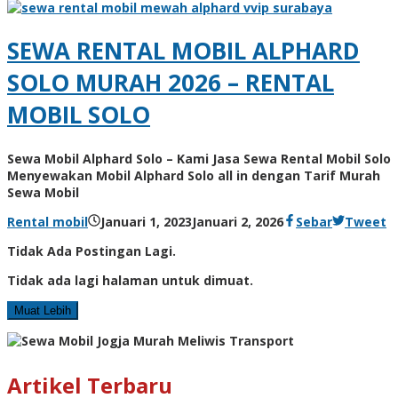
SEWA RENTAL MOBIL ALPHARD
SOLO MURAH 2026 – RENTAL
MOBIL SOLO
Sewa Mobil Alphard Solo – Kami Jasa Sewa Rental Mobil Solo
Menyewakan Mobil Alphard Solo all in dengan Tarif Murah
Sewa Mobil
Rental mobil
Januari 1, 2023
Januari 2, 2026
Sebar
Tweet
Tidak Ada Postingan Lagi.
Tidak ada lagi halaman untuk dimuat.
Muat Lebih
Artikel Terbaru