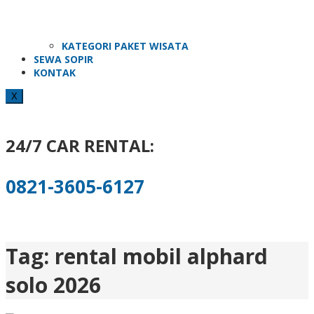
KATEGORI PAKET WISATA
SEWA SOPIR
KONTAK
X
24/7 CAR RENTAL:
0821-3605-6127
Tag:
rental mobil alphard
solo 2026