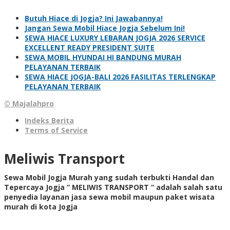
Butuh Hiace di Jogja? Ini Jawabannya!
Jangan Sewa Mobil Hiace Jogja Sebelum Ini!
SEWA HIACE LUXURY LEBARAN JOGJA 2026 SERVICE
EXCELLENT READY PRESIDENT SUITE
SEWA MOBIL HYUNDAI HI BANDUNG MURAH
PELAYANAN TERBAIK
SEWA HIACE JOGJA-BALI 2026 FASILITAS TERLENGKAP
PELAYANAN TERBAIK
© Majalahpro
Indeks Berita
Terms of Service
Meliwis Transport
Sewa Mobil Jogja Murah yang sudah terbukti Handal dan
Tepercaya Jogja ” MELIWIS TRANSPORT “
adalah salah satu
penyedia layanan jasa sewa mobil maupun paket wisata
murah di kota Jogja