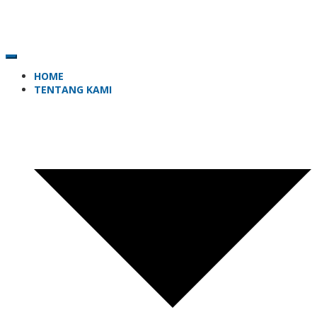
HOME
TENTANG KAMI