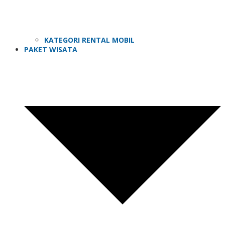
KATEGORI RENTAL MOBIL
PAKET WISATA