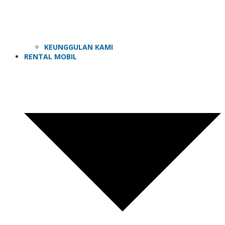
KEUNGGULAN KAMI
RENTAL MOBIL