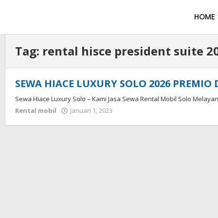
HOME
Tag:
rental hisce president suite 2
SEWA HIACE LUXURY SOLO 2026 PREMIO
Sewa Hiace Luxury Solo – Kami Jasa Sewa Rental Mobil Solo Melayani
Rental mobil
Januari 1, 2023