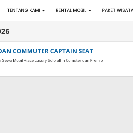
TENTANG KAMI
RENTAL MOBIL
PAKET WISAT
026
 DAN COMMUTER CAPTAIN SEAT
 Sewa Mobil Hiace Luxury Solo all in Comuter dan Premio