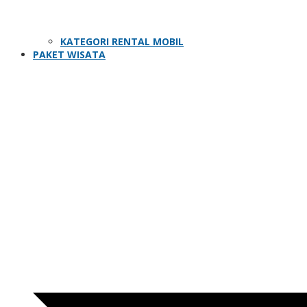
KATEGORI RENTAL MOBIL
PAKET WISATA