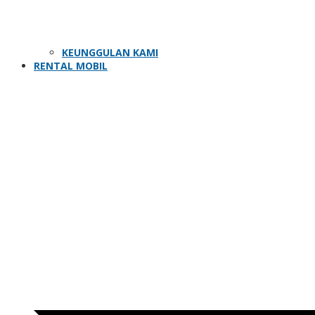
KEUNGGULAN KAMI
RENTAL MOBIL