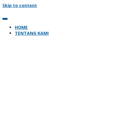
Skip to content
HOME
TENTANG KAMI