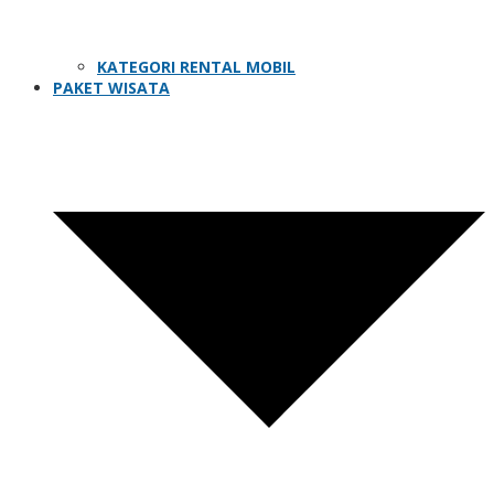
KATEGORI RENTAL MOBIL
PAKET WISATA