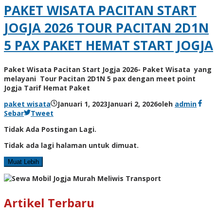
PAKET WISATA PACITAN START
JOGJA 2026 TOUR PACITAN 2D1N
5 PAX PAKET HEMAT START JOGJA
Paket Wisata Pacitan Start Jogja 2026- Paket Wisata yang
melayani Tour Pacitan 2D1N 5 pax dengan meet point
Jogja Tarif Hemat Paket
paket wisata
Januari 1, 2023
Januari 2, 2026
oleh
admin
Sebar
Tweet
Tidak Ada Postingan Lagi.
Tidak ada lagi halaman untuk dimuat.
Muat Lebih
Artikel Terbaru