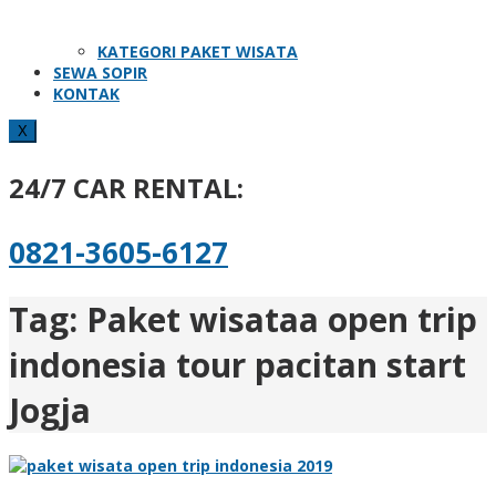
KATEGORI PAKET WISATA
SEWA SOPIR
KONTAK
X
24/7 CAR RENTAL:
0821-3605-6127
Tag:
Paket wisataa open trip
indonesia tour pacitan start
Jogja