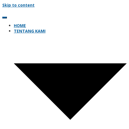
Skip to content
HOME
TENTANG KAMI