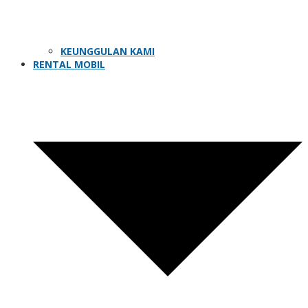
KEUNGGULAN KAMI
RENTAL MOBIL