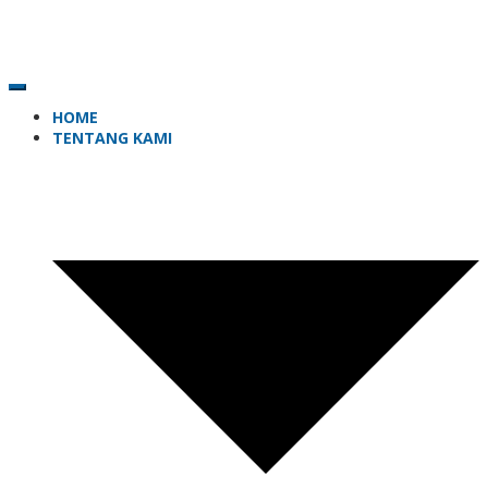
HOME
TENTANG KAMI