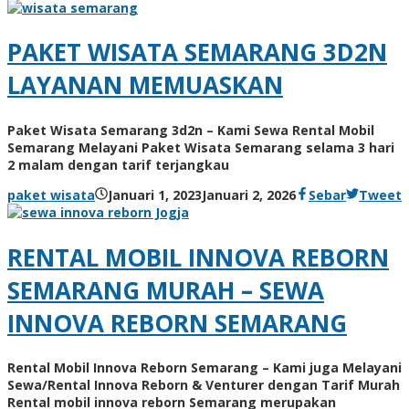
PAKET WISATA SEMARANG 3D2N
LAYANAN MEMUASKAN
Paket Wisata Semarang 3d2n – Kami Sewa Rental Mobil
Semarang Melayani Paket Wisata Semarang selama 3 hari
2 malam dengan tarif terjangkau
paket wisata
Januari 1, 2023
Januari 2, 2026
Sebar
Tweet
RENTAL MOBIL INNOVA REBORN
SEMARANG MURAH – SEWA
INNOVA REBORN SEMARANG
Rental Mobil Innova Reborn Semarang – Kami juga Melayani
Sewa/Rental Innova Reborn & Venturer dengan Tarif Murah
Rental mobil innova reborn Semarang merupakan