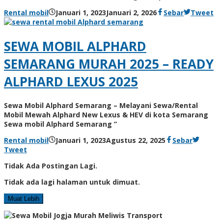
Rental mobil
Januari 1, 2023
Januari 2, 2026
Sebar
Tweet
SEWA MOBIL ALPHARD
SEMARANG MURAH 2025 – READY
ALPHARD LEXUS 2025
Sewa Mobil Alphard Semarang – Melayani Sewa/Rental
Mobil Mewah Alphard New Lexus & HEV di kota Semarang
Sewa mobil Alphard Semarang ”
Rental mobil
Januari 1, 2023
Agustus 22, 2025
Sebar
Tweet
Tidak Ada Postingan Lagi.
Tidak ada lagi halaman untuk dimuat.
Muat Lebih