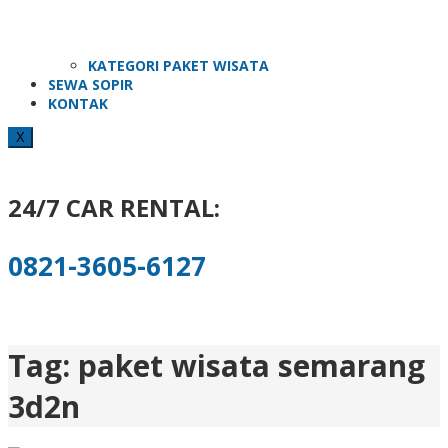
KATEGORI PAKET WISATA
SEWA SOPIR
KONTAK
X
24/7 CAR RENTAL:
0821-3605-6127
Tag:
paket wisata semarang
3d2n