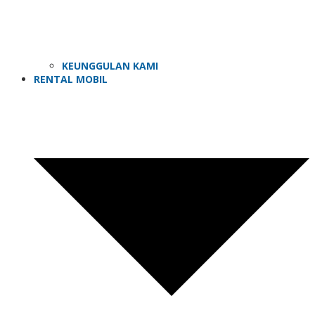
KEUNGGULAN KAMI
RENTAL MOBIL