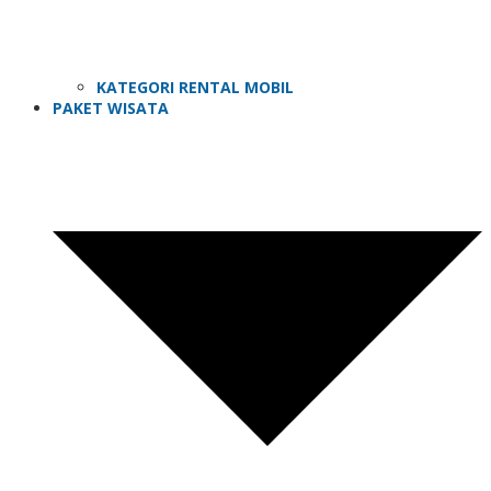
KATEGORI RENTAL MOBIL
PAKET WISATA