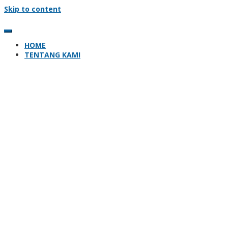
Skip to content
HOME
TENTANG KAMI