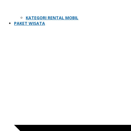
KATEGORI RENTAL MOBIL
PAKET WISATA