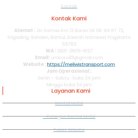
Kontak
Kontak Kami
Alamat :
Jln Samas Km 12 Baran DK DK XIX RT 72,
Srigading, Sanden, Bantul, Daerah Istimewa Yogykarta
55763
WA :
0821-3605-6127
Email:
umiroro89@gmail.com
Website :
https://meliwistransport.com
Jam Operasional :
Senin – Sabtu : buka 24 jam
Minggu buka 24 jam
Layanan Kami
Rental Mobil
- Kategori Rental Mobil
Paket Wisata