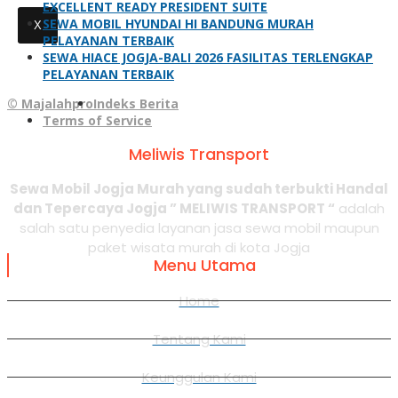
EXCELLENT READY PRESIDENT SUITE
SEWA MOBIL HYUNDAI HI BANDUNG MURAH
X
PELAYANAN TERBAIK
SEWA HIACE JOGJA-BALI 2026 FASILITAS TERLENGKAP
PELAYANAN TERBAIK
© Majalahpro
Indeks Berita
Terms of Service
Meliwis Transport
Sewa Mobil Jogja Murah yang sudah terbukti Handal
dan Tepercaya Jogja ” MELIWIS TRANSPORT “
adalah
salah satu penyedia layanan jasa sewa mobil maupun
paket wisata murah di kota Jogja
Menu Utama
Home
Tentang Kami
Keunggulan Kami