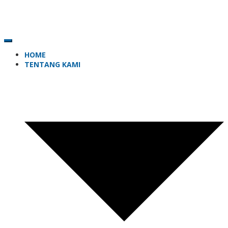
HOME
TENTANG KAMI