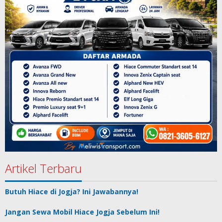
Artikel Terbaru
Butuh Hiace di Jogja? Ini Jawabannya!
Jangan Sewa Mobil Hiace Jogja Sebelum Ini!