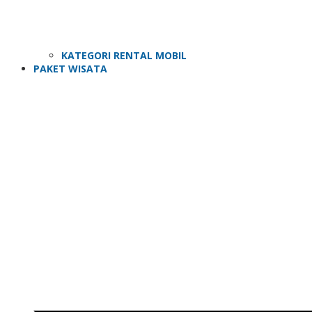
KATEGORI RENTAL MOBIL
PAKET WISATA