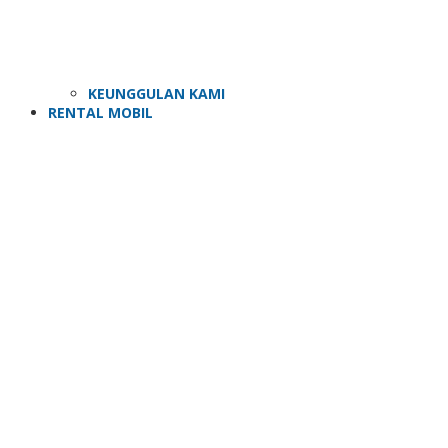
KEUNGGULAN KAMI
RENTAL MOBIL