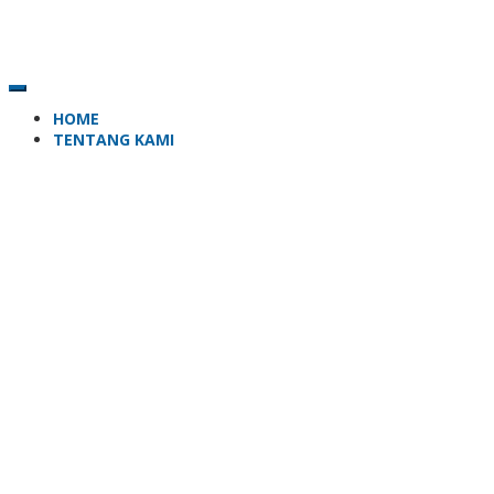
HOME
TENTANG KAMI