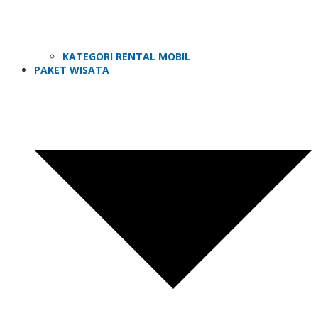
KATEGORI RENTAL MOBIL
PAKET WISATA