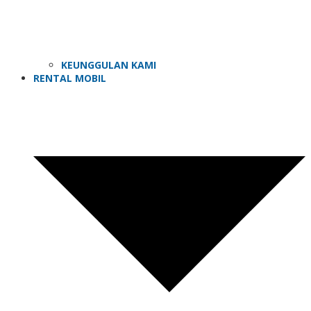
KEUNGGULAN KAMI
RENTAL MOBIL