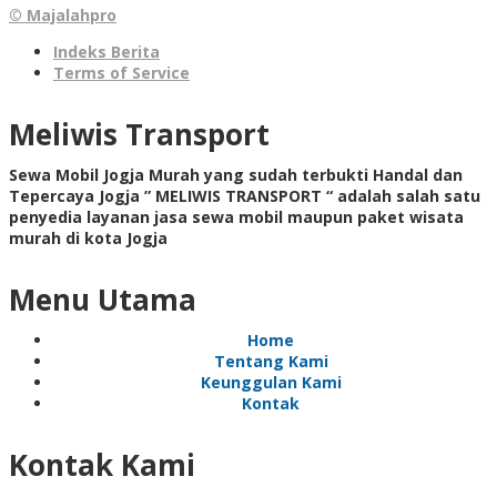
© Majalahpro
Indeks Berita
Terms of Service
Meliwis Transport
Sewa Mobil Jogja Murah yang sudah terbukti Handal dan
Tepercaya Jogja ” MELIWIS TRANSPORT “
adalah salah satu
penyedia layanan jasa sewa mobil maupun paket wisata
murah di kota Jogja
Menu Utama
Home
Tentang Kami
Keunggulan Kami
Kontak
Kontak Kami