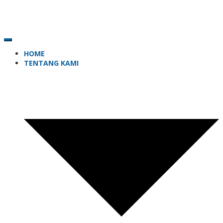
HOME
TENTANG KAMI