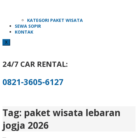
KATEGORI PAKET WISATA
SEWA SOPIR
KONTAK
X
24/7 CAR RENTAL:
0821-3605-6127
Tag:
paket wisata lebaran
jogja 2026