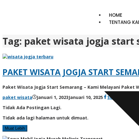
HOME
TENTANG KA
Tag:
paket wisata jogja star
PAKET WISATA JOGJA START SEM
Paket Wisata Jogja Start Semarang – Kami Melayani Paket W
paket wisata
Januari 1, 2023
Januari 10, 2025
Sebar
Tweet
Tidak Ada Postingan Lagi.
Tidak ada lagi halaman untuk dimuat.
Muat Lebih