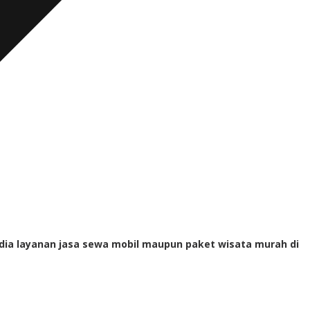
dia layanan jasa sewa mobil maupun paket wisata murah di