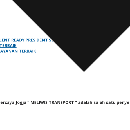
LLENT READY PRESIDENT SUITE
TERBAIK
ELAYANAN TERBAIK
percaya Jogja ” MELIWIS TRANSPORT “
adalah salah satu penye