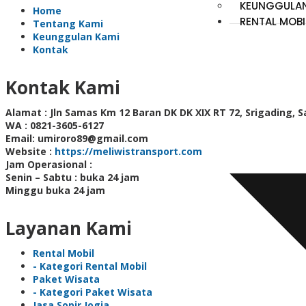
KEUNGGULAN
Home
RENTAL MOBI
Tentang Kami
Keunggulan Kami
Kontak
Kontak Kami
Alamat :
Jln Samas Km 12 Baran DK DK XIX RT 72, Srigading, 
WA :
0821-3605-6127
Email:
umiroro89@gmail.com
Website :
https://meliwistransport.com
Jam Operasional :
Senin – Sabtu : buka 24 jam
Minggu buka 24 jam
Layanan Kami
Rental Mobil
- Kategori Rental Mobil
Paket Wisata
- Kategori Paket Wisata
Jasa Sopir Jogja