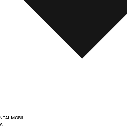
NTAL MOBIL
A