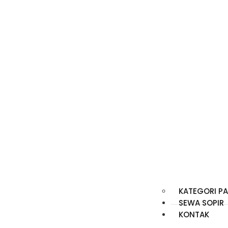
KATEGORI PA
SEWA SOPIR
KONTAK