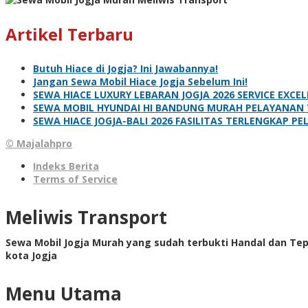
Artikel Terbaru
Butuh Hiace di Jogja? Ini Jawabannya!
Jangan Sewa Mobil Hiace Jogja Sebelum Ini!
SEWA HIACE LUXURY LEBARAN JOGJA 2026 SERVICE EXCE
SEWA MOBIL HYUNDAI HI BANDUNG MURAH PELAYANAN 
SEWA HIACE JOGJA-BALI 2026 FASILITAS TERLENGKAP P
© Majalahpro
Indeks Berita
Terms of Service
Meliwis Transport
Sewa Mobil Jogja Murah yang sudah terbukti Handal dan Te
kota Jogja
Menu Utama