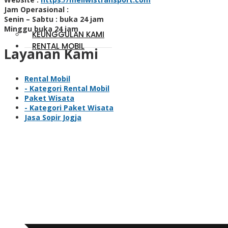
Jam Operasional :
Senin – Sabtu : buka 24 jam
Minggu buka 24 jam
KEUNGGULAN KAMI
RENTAL MOBIL
Layanan Kami
Rental Mobil
- Kategori Rental Mobil
Paket Wisata
- Kategori Paket Wisata
Jasa Sopir Jogja