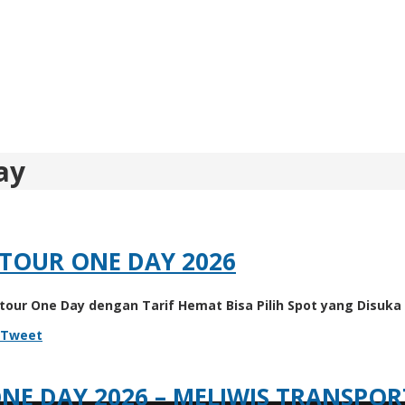
ay
YTOUR ONE DAY 2026
tytour One Day dengan Tarif Hemat Bisa Pilih Spot yang Disu
Tweet
ONE DAY 2026 – MELIWIS TRANSPOR