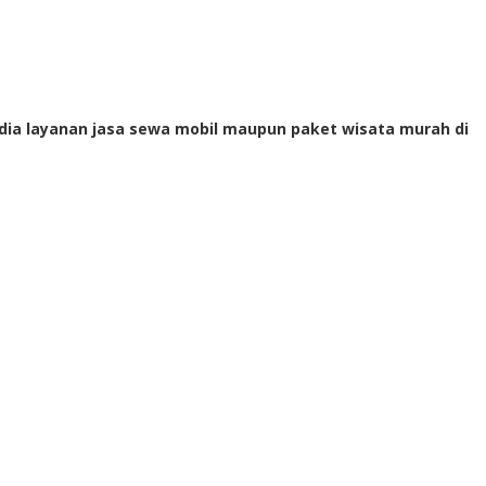
dia layanan jasa sewa mobil maupun paket wisata murah di