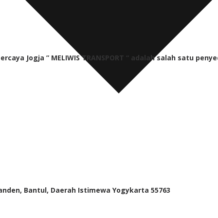
percaya Jogja ” MELIWIS TRANSPORT “
adalah salah satu penye
Sanden, Bantul, Daerah Istimewa Yogykarta 55763