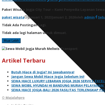
Paket Wisata Jogja City Tour – Kami Penyedia Layanan Sewa
paket wisata
Januari 1, 2023
Januari 2, 2026
oleh
admin
Seb
Tidak Ada Postingan Lagi.
Tidak ada lagi halaman untuk dimuat.
Muat Lebih
Artikel Terbaru
Butuh Hiace di Jogja? Ini Jawabannya!
Jangan Sewa Mobil Hiace Jogja Sebelum Ini!
SEWA HIACE LUXURY LEBARAN JOGJA 2026 SERVICE EXCE
SEWA MOBIL HYUNDAI HI BANDUNG MURAH PELAYANAN 
SEWA HIACE JOGJA-BALI 2026 FASILITAS TERLENGKAP P
© Majalahpro