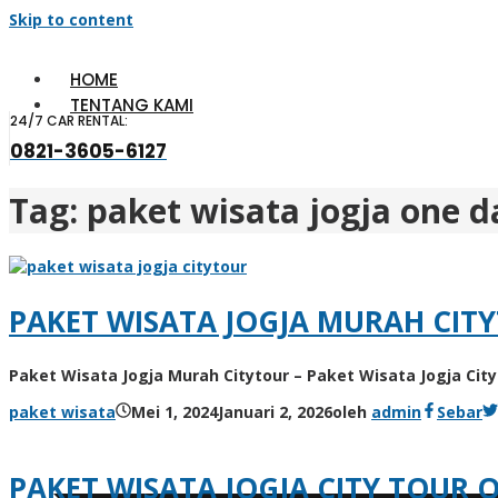
Skip to content
HOME
TENTANG KAMI
24/7 CAR RENTAL:
0821-3605-6127
Tag:
paket wisata jogja one d
PAKET WISATA JOGJA MURAH CIT
Paket Wisata Jogja Murah Citytour – Paket Wisata Jogja Ci
paket wisata
Mei 1, 2024
Januari 2, 2026
oleh
admin
Sebar
PAKET WISATA JOGJA CITY TOUR 