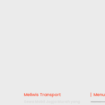
Meliwis Transport
Menu
Sewa Mobil Jogja Murah yang
Home