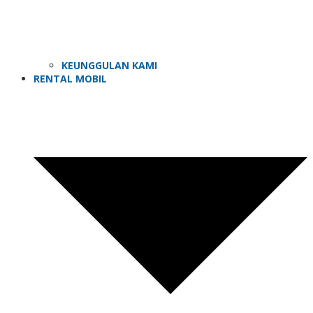
KEUNGGULAN KAMI
RENTAL MOBIL