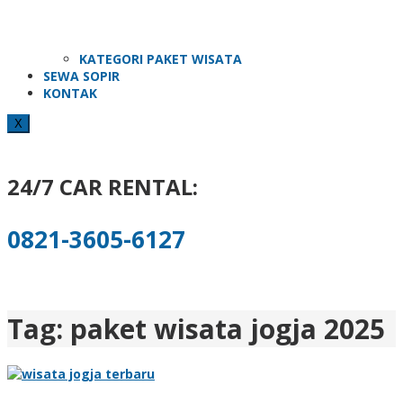
KATEGORI PAKET WISATA
SEWA SOPIR
KONTAK
X
24/7 CAR RENTAL:
0821-3605-6127
Tag:
paket wisata jogja 2025