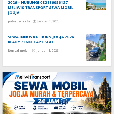
2026 – HUBUNGI 082136056127
MELIWIS TRANSPORT SEWA MOBIL
JOGJA
paket wisata
Januari 1, 2023
SEWA INNOVA REBORN JOGJA 2026
READY ZENIX CAPT SEAT
Rental mobil
Januari 1, 2023