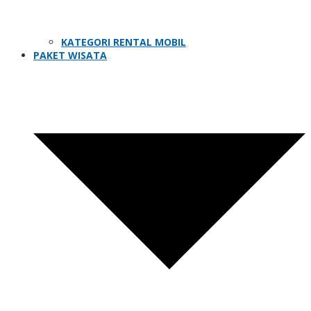
KATEGORI RENTAL MOBIL
PAKET WISATA