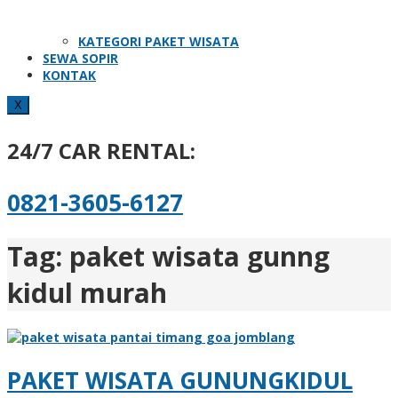
KATEGORI PAKET WISATA
SEWA SOPIR
KONTAK
X
24/7 CAR RENTAL:
0821-3605-6127
Tag:
paket wisata gunng
kidul murah
PAKET WISATA GUNUNGKIDUL