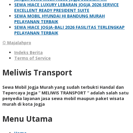
SEWA HIACE LUXURY LEBARAN JOGJA 2026 SERVICE
EXCELLENT READY PRESIDENT SUITE
SEWA MOBIL HYUNDAI HI BANDUNG MURAH
PELAYANAN TERBAIK
SEWA HIACE JOGJA-BALI 2026 FASILITAS TERLENGKAP
PELAYANAN TERBAIK
© Majalahpro
Indeks Berita
Terms of Service
Meliwis Transport
Sewa Mobil Jogja Murah yang sudah terbukti Handal dan
Tepercaya Jogja ” MELIWIS TRANSPORT “
adalah salah satu
penyedia layanan jasa sewa mobil maupun paket wisata
murah di kota Jogja
Menu Utama