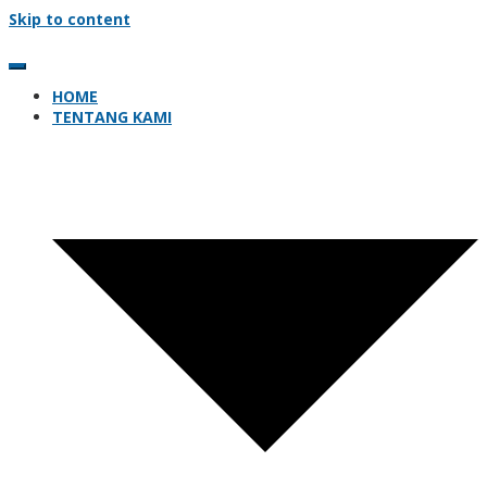
Skip to content
HOME
TENTANG KAMI