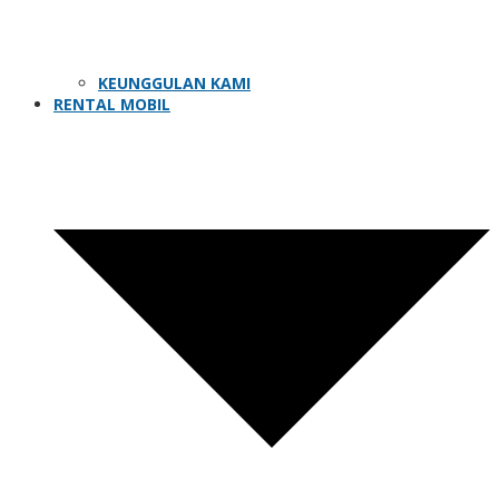
KEUNGGULAN KAMI
RENTAL MOBIL