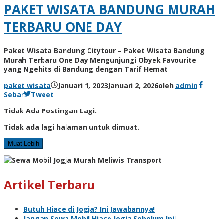
PAKET WISATA BANDUNG MURAH
TERBARU ONE DAY
Paket Wisata Bandung Citytour – Paket Wisata Bandung
Murah Terbaru One Day Mengunjungi Obyek Favourite
yang Ngehits di Bandung dengan Tarif Hemat
paket wisata
Januari 1, 2023
Januari 2, 2026
oleh
admin
Sebar
Tweet
Tidak Ada Postingan Lagi.
Tidak ada lagi halaman untuk dimuat.
Muat Lebih
Artikel Terbaru
Butuh Hiace di Jogja? Ini Jawabannya!
Jangan Sewa Mobil Hiace Jogja Sebelum Ini!