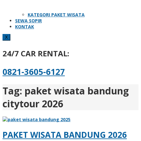
KATEGORI PAKET WISATA
SEWA SOPIR
KONTAK
X
24/7 CAR RENTAL:
0821-3605-6127
Tag:
paket wisata bandung
citytour 2026
PAKET WISATA BANDUNG 2026