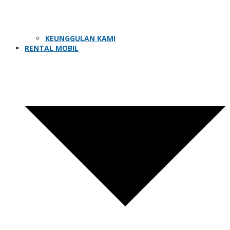
KEUNGGULAN KAMI
RENTAL MOBIL