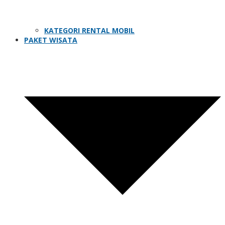
KATEGORI RENTAL MOBIL
PAKET WISATA