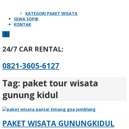
KATEGORI PAKET WISATA
SEWA SOPIR
KONTAK
X
24/7 CAR RENTAL:
0821-3605-6127
Tag:
paket tour wisata
gunung kidul
PAKET WISATA GUNUNGKIDUL