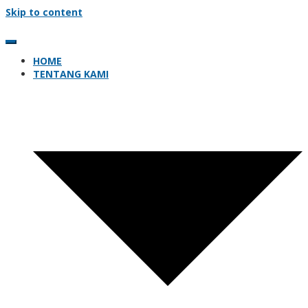
Skip to content
HOME
TENTANG KAMI