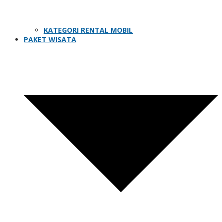
KATEGORI RENTAL MOBIL
PAKET WISATA