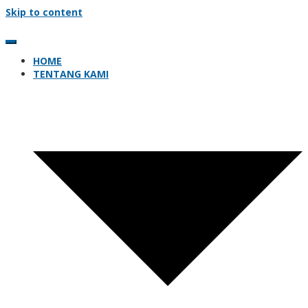
Skip to content
HOME
TENTANG KAMI