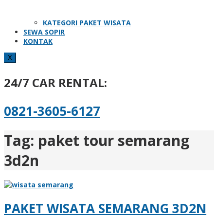
KATEGORI PAKET WISATA
SEWA SOPIR
KONTAK
X
24/7 CAR RENTAL:
0821-3605-6127
Tag:
paket tour semarang
3d2n
PAKET WISATA SEMARANG 3D2N