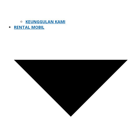
KEUNGGULAN KAMI
RENTAL MOBIL