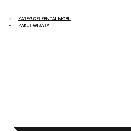
KATEGORI RENTAL MOBIL
PAKET WISATA