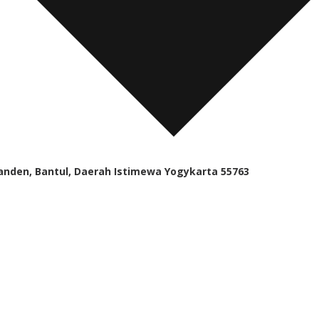
Sanden, Bantul, Daerah Istimewa Yogykarta 55763