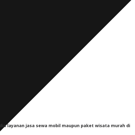
dia layanan jasa sewa mobil maupun paket wisata murah di