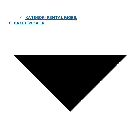
KATEGORI RENTAL MOBIL
PAKET WISATA