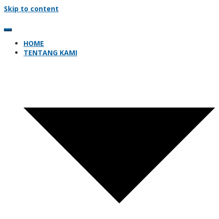
Skip to content
HOME
TENTANG KAMI