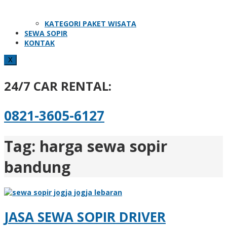
KATEGORI PAKET WISATA
SEWA SOPIR
KONTAK
X
24/7 CAR RENTAL:
0821-3605-6127
Tag:
harga sewa sopir
bandung
JASA SEWA SOPIR DRIVER