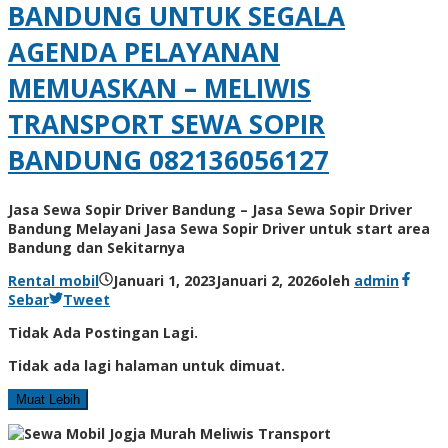
BANDUNG UNTUK SEGALA
AGENDA PELAYANAN
MEMUASKAN – MELIWIS
TRANSPORT SEWA SOPIR
BANDUNG 082136056127
Jasa Sewa Sopir Driver Bandung – Jasa Sewa Sopir Driver
Bandung Melayani Jasa Sewa Sopir Driver untuk start area
Bandung dan Sekitarnya
Rental mobil
Januari 1, 2023
Januari 2, 2026
oleh
admin
Sebar
Tweet
Tidak Ada Postingan Lagi.
Tidak ada lagi halaman untuk dimuat.
Muat Lebih