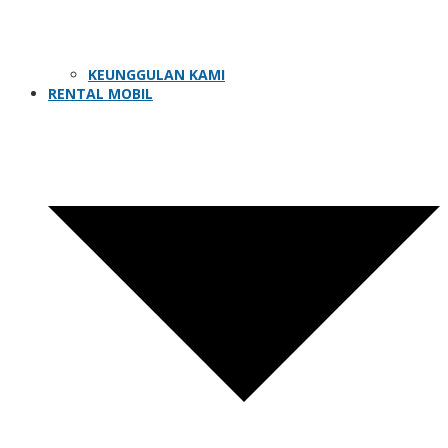
KEUNGGULAN KAMI
RENTAL MOBIL